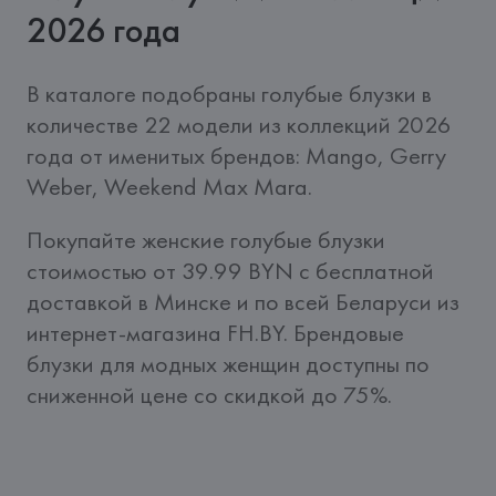
2026 года
В каталоге подобраны голубые блузки в 
количестве 22 модели из коллекций 2026 
года от именитых брендов: Mango, Gerry 
Weber, Weekend Max Mara.
Покупайте женские голубые блузки 
стоимостью от 39.99 BYN c бесплатной 
доставкой в Минске и по всей Беларуси из 
интернет-магазина FH.BY. Брендовые 
блузки для модных женщин доступны по 
сниженной цене со скидкой до 75%.