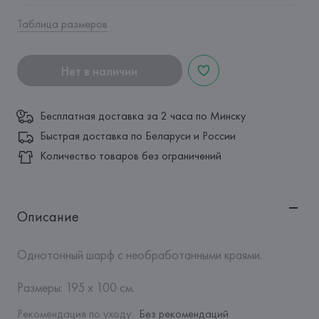
Таблица размеров
Нет в наличии
Бесплатная доставка за 2 часа по Минску
Быстрая доставка по Беларуси и России
Количество товаров без ограничений
Описание
Однотонный шарф с необработанными краями.

Размеры: 195 x 100 см.
Рекомендация по уходу
:
Без рекомендаций