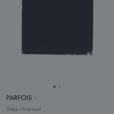
PARFOIS
Шарф с бахромой