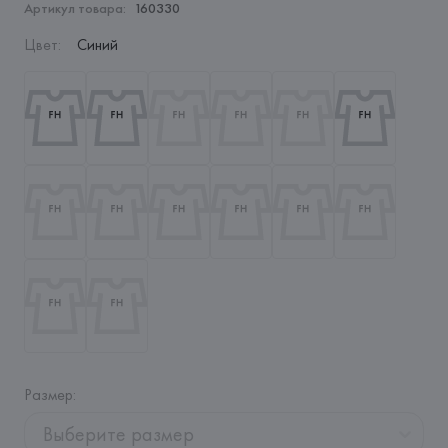
Артикул товара:
160330
Цвет
:
Синий
Размер
:
Выберите размер