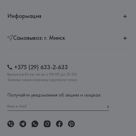
Информация
Самовывоз: г. Минск
+375 (29) 633-2-633
Время работы: пн-вс с 09:00 до 21:00,
Заказы через корзину круглосуточно
Получайте уведомления об акциях и скидках: