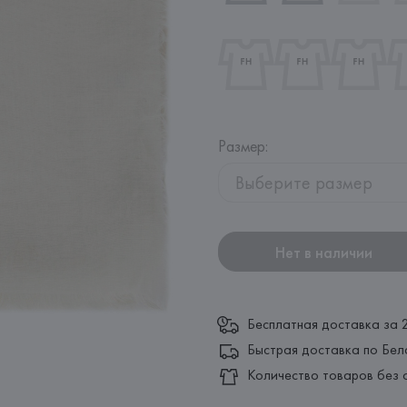
Размер
:
Выберите размер
Нет в наличии
Бесплатная доставка за 
Быстрая доставка по Бел
Количество товаров без 