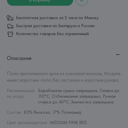
Бесплатная доставка за 2 часа по Минску
Быстрая доставка по Беларуси и России
Количество товаров без ограничений
Описание
Поло приталенного кроя из смесовой вискозы. Модель 
имеет воротник-поло без застежки и короткие рукава.
Рекомендация 
Барабанная сушка запрещена, Глажка до 
по уходу
:
110°C, Отбеливание запрещено, Ручная 
стирка до 40°C, Химчистка запрещена
Состав
:
83% Вискоза, 17% Полиамид
Цвет производителя
:
MEDIUM PINK (85)