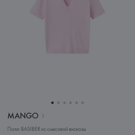
MANGO
Поло BASIBER из смесовой вискозы