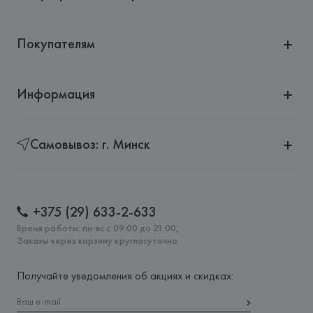
Покупателям
Информация
Самовывоз: г. Минск
+375 (29) 633-2-633
Время работы: пн-вс с 09:00 до 21:00,
Заказы через корзину круглосуточно
Получайте уведомления об акциях и скидках: