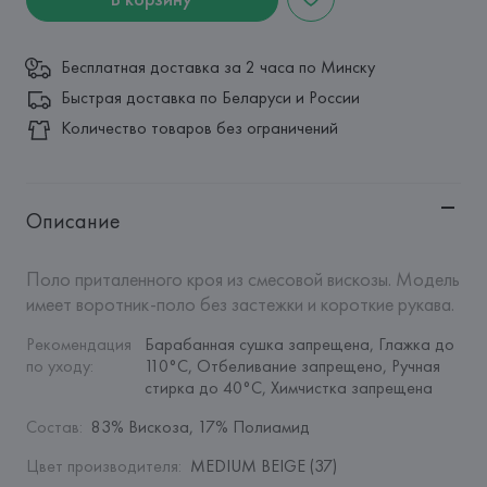
Бесплатная доставка за 2 часа по Минску
Быстрая доставка по Беларуси и России
Количество товаров без ограничений
Описание
Поло приталенного кроя из смесовой вискозы. Модель 
имеет воротник-поло без застежки и короткие рукава.
Рекомендация 
Барабанная сушка запрещена, Глажка до 
по уходу
:
110°C, Отбеливание запрещено, Ручная 
стирка до 40°C, Химчистка запрещена
Состав
:
83% Вискоза, 17% Полиамид
Цвет производителя
:
MEDIUM BEIGE (37)