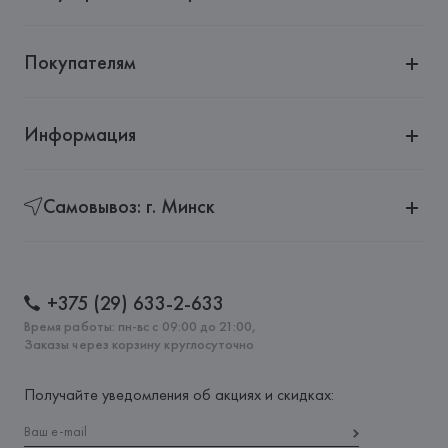
Покупателям
Информация
Самовывоз: г. Минск
+375 (29) 633-2-633
Время работы: пн-вс с 09:00 до 21:00,
Заказы через корзину круглосуточно
Получайте уведомления об акциях и скидках: