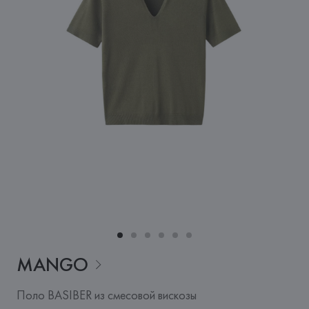
MANGO
Поло BASIBER из смесовой вискозы