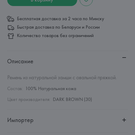
Бесплатная доставка за 2 часа по Минску
Быстрая доставка по Беларуси и России
Количество товаров без ограничений
Описание
Ремень из натуральной замши с овальной пряжкой.
Состав
:
100% Натуральная кожа
Цвет производителя
:
DARK BROWN (30)
Импортер