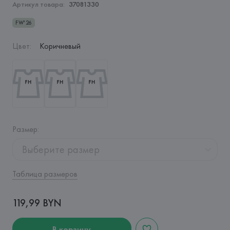
Артикул товара:
37081330
FW'26
Цвет
:
Коричневый
Размер
:
Выберите размер
Таблица размеров
119,99 BYN
В корзину