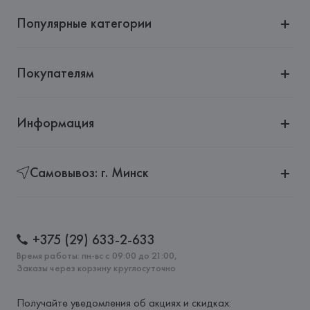
Популярные категории
Покупателям
Информация
Самовывоз: г. Минск
+375 (29) 633-2-633
Время работы: пн-вс с 09:00 до 21:00,
Заказы через корзину круглосуточно
Получайте уведомления об акциях и скидках: