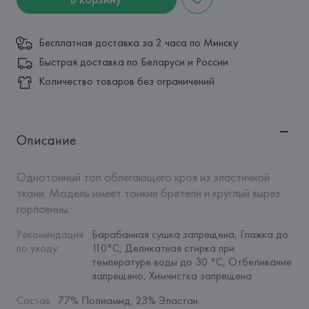
Бесплатная доставка за 2 часа по Минску
Быстрая доставка по Беларуси и России
Количество товаров без ограничений
Описание
Однотонный топ облегающего кроя из эластичной 
ткани. Модель имеет тонкие бретели и круглый вырез 
горловины.
Рекомендация 
Барабанная сушка запрещена, Глажка до 
по уходу
:
110°C, Деликатная стирка при 
температуре воды до 30 °C, Отбеливание 
запрещено, Химчистка запрещена
Состав
:
77% Полиамид, 23% Эластан