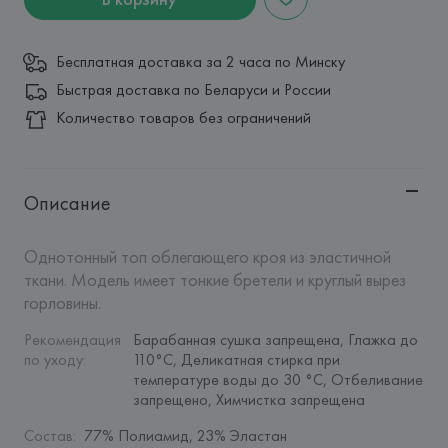
Бесплатная доставка за 2 часа по Минску
Быстрая доставка по Беларуси и России
Количество товаров без ограничений
Описание
Однотонный топ облегающего кроя из эластичной 
ткани. Модель имеет тонкие бретели и круглый вырез 
горловины.
Рекомендация 
Барабанная сушка запрещена, Глажка до 
по уходу
:
110°C, Деликатная стирка при 
температуре воды до 30 °C, Отбеливание 
запрещено, Химчистка запрещена
Состав
:
77% Полиамид, 23% Эластан