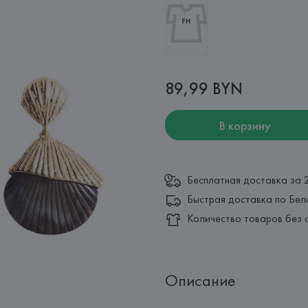
89,99 BYN
В корзину
Бесплатная доставка за 
Быстрая доставка по Бел
Количество товаров без 
Описание