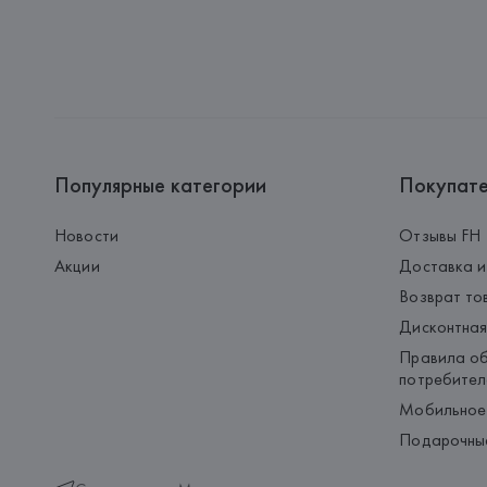
Популярные категории
Покупат
Новости
Отзывы FH
Акции
Доставка и
Возврат то
Дисконтная
Правила об
потребител
Мобильное
Подарочны