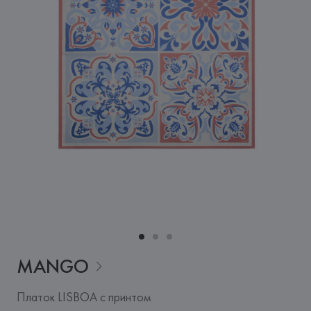
MANGO
Платок LISBOA с принтом