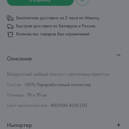
Бесплатная доставка за 2 часа по Минску
Быстрая доставка по Беларуси и России
Количество товаров без ограничений
Описание
Квадратный шейный платок с цветочным принтом.
Состав
:
100% Переработанный полиэстер
Размеры
:
70 x 70 см
Цвет производителя
:
MEDIUM BLUE (52)
Импортер