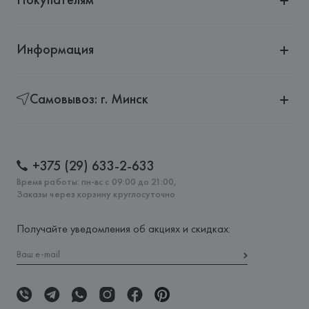
Информация
Самовывоз: г. Минск
+375 (29) 633-2-633
Время работы: пн-вс с 09:00 до 21:00,
Заказы через корзину круглосуточно
Получайте уведомления об акциях и скидках: