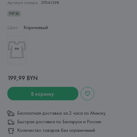
Артикул товара:
37041398
FW'26
Цвет
:
Коричневый
199,99 BYN
В корзину
Бесплатная доставка за 2 часа по Минску
Быстрая доставка по Беларуси и России
Количество товаров без ограничений