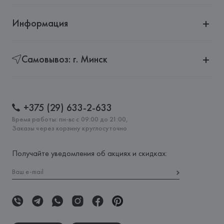
Информация
Самовывоз: г. Минск
+375 (29) 633-2-633
Время работы: пн-вс с 09:00 до 21:00,
Заказы через корзину круглосуточно
Получайте уведомления об акциях и скидках: