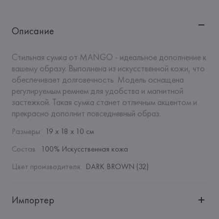
Описание
Стильная сумка от MANGO - идеальное дополнение к 
вашему образу. Выполнена из искусственной кожи, что 
обеспечивает долговечность. Модель оснащена 
регулируемым ремнем для удобства и магнитной 
застежкой. Такая сумка станет отличным акцентом и 
прекрасно дополнит повседневный образ.
Размеры
:
19 x 18 x 10 см
Состав
:
100% Искусственная кожа
Цвет производителя
:
DARK BROWN (32)
Импортер