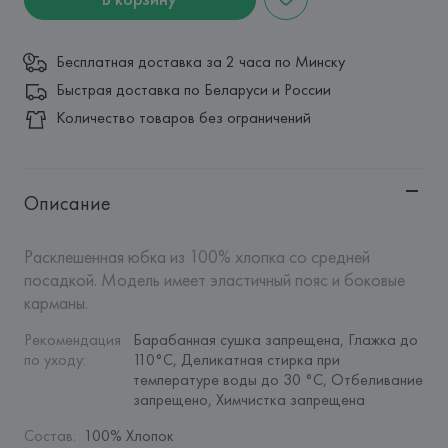
Бесплатная доставка за 2 часа по Минску
Быстрая доставка по Беларуси и России
Количество товаров без ограничений
Описание
Расклешенная юбка из 100% хлопка со средней 
посадкой. Модель имеет эластичный пояс и боковые 
карманы.
Рекомендация 
Барабанная сушка запрещена, Глажка до 
по уходу
:
110°C, Деликатная стирка при 
температуре воды до 30 °C, Отбеливание 
запрещено, Химчистка запрещена
Состав
:
100% Хлопок