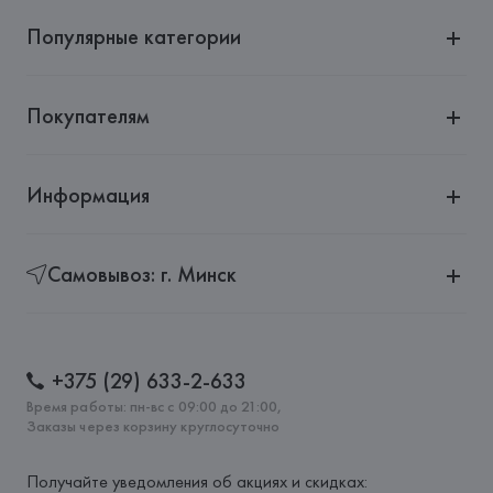
Популярные категории
Покупателям
Информация
Самовывоз: г. Минск
+375 (29) 633-2-633
Время работы: пн-вс с 09:00 до 21:00,
Заказы через корзину круглосуточно
Получайте уведомления об акциях и скидках: