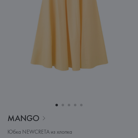
MANGO
Юбка NEWCRETA из хлопка