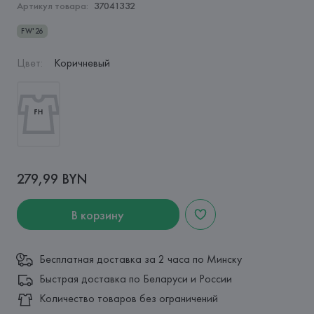
Артикул товара:
37041332
FW'26
Цвет
:
Коричневый
279,99 BYN
В корзину
Бесплатная доставка за 2 часа по Минску
Быстрая доставка по Беларуси и России
Количество товаров без ограничений