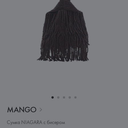
MANGO
Сумка NIAGARA с бисером