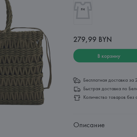
279,99 BYN
В корзину
Бесплатная доставка за 
Быстрая доставка по Бел
Количество товаров без 
Описание