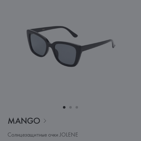
MANGO
Солнцезащитные очки JOLENE