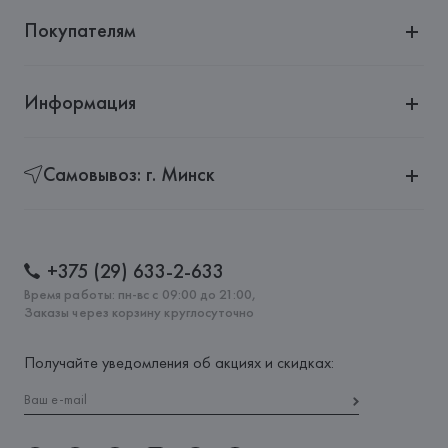
Покупателям
Информация
Самовывоз: г. Минск
+375 (29) 633-2-633
Время работы: пн-вс с 09:00 до 21:00,
Заказы через корзину круглосуточно
Получайте уведомления об акциях и скидках: