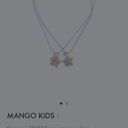
MANGO
KIDS