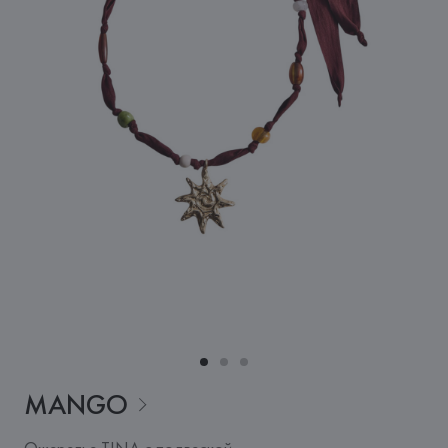
MANGO