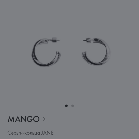
MANGO
Серьги-кольца JANE