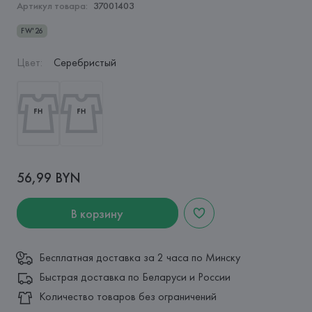
Артикул товара:
37001403
FW'26
Цвет
:
Серебристый
56,99 BYN
В корзину
Бесплатная доставка за 2 часа по Минску
Быстрая доставка по Беларуси и России
Количество товаров без ограничений