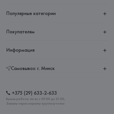
Популярные категории
Покупателям
Информация
Самовывоз: г. Минск
+375 (29) 633-2-633
Время работы: пн-вс с 09:00 до 21:00,
Заказы через корзину круглосуточно