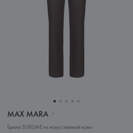
MAX
MARA
Брюки SUBLIME из искусственной кожи