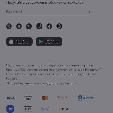
Получайте уведомления об акциях и скидках:
Скачать
Скачать
в App Store
в Google Play
Интернет-магазин одежды, обуви и аксессуаров мировых
брендов. Бесплатная доставка с примеркой по всей Беларуси*.
Самовывоз из фирменных салонов сети. Быстрая доставка в
Россию.
*Подробнее на странице «
Доставка и оплата
»