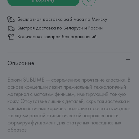
Бесплатная доставка за 2 часа по Минску
Быстрая доставка по Беларуси и России
Количество товаров без ограничений
Описание
Брюки SUBLIME — современное прочтение классики. В 
основе концепции лежит премиальный технологичный 
материал с матовым финишем, имитирующий тонкую 
кожу. Отсутствие лишних деталей, скрытая застежка и 
минималистичные карманы позволяют сочетать модель 
с вещами разной стилистической направленности, 
формируя фундамент для статусных повседневных 
образов.