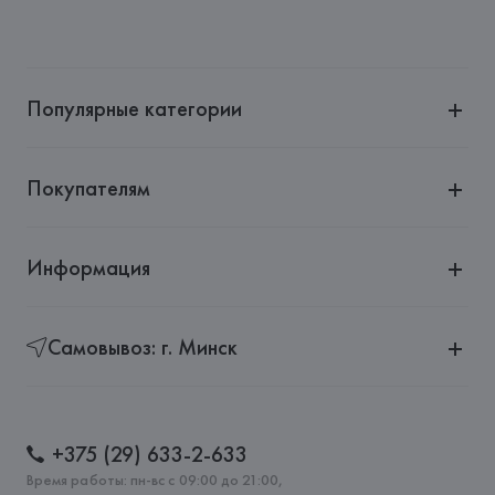
Популярные категории
Покупателям
Информация
Самовывоз: г. Минск
+375 (29) 633-2-633
Время работы: пн-вс с 09:00 до 21:00,