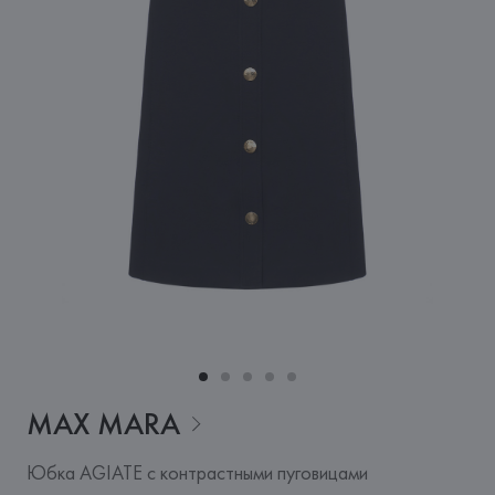
MAX
MARA
Юбка AGIATE с контрастными пуговицами