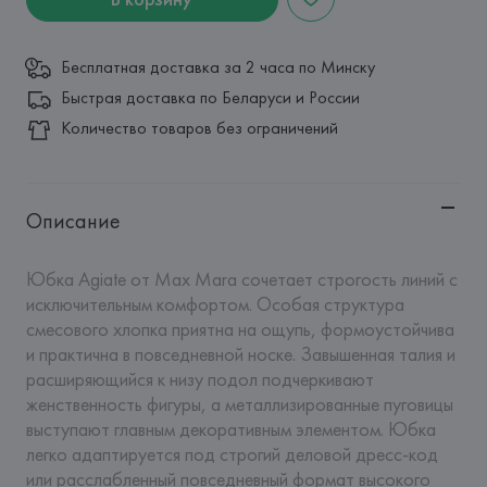
Бесплатная доставка за 2 часа по Минску
Быстрая доставка по Беларуси и России
Количество товаров без ограничений
Описание
Юбка Agiate от Max Mara сочетает строгость линий с 
исключительным комфортом. Особая структура 
смесового хлопка приятна на ощупь, формоустойчива 
и практична в повседневной носке. Завышенная талия и 
расширяющийся к низу подол подчеркивают 
женственность фигуры, а металлизированные пуговицы 
выступают главным декоративным элементом. Юбка 
легко адаптируется под строгий деловой дресс-код 
или расслабленный повседневный формат высокого 