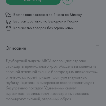
Бесплатная доставка за 2 часа по Минску
Быстрая доставка по Беларуси и России
Количество товаров без ограничений
Описание
Двубортный пиджак ARCA воплощает строгие 
стандарты премиального кроя. Модель выполнена из 
плотной атласной ткани с благородным шелковистым 
отливом, который придает фактуре визуальную 
глубину. Тщательно выверенные лекала гарантируют 
безупречную посадку. Удлиненный силуэт, 
выразительная линия плеч и заостренные лацканы 
формируют сильный, уверенный образ.