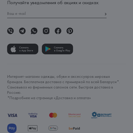
Получайте уведомления об акциях и скидках:
Скачать
Скачать
в App Store
в Google Play
Интернет-магазин одежды, обуви и аксессуаров мировых
брендов. Бесплатная доставка с примеркой по всей Беларуси*.
Самовывоз из фирменных салонов сети. Быстрая доставка в
Россию.
*Подробнее на странице «
Доставка и оплата
»