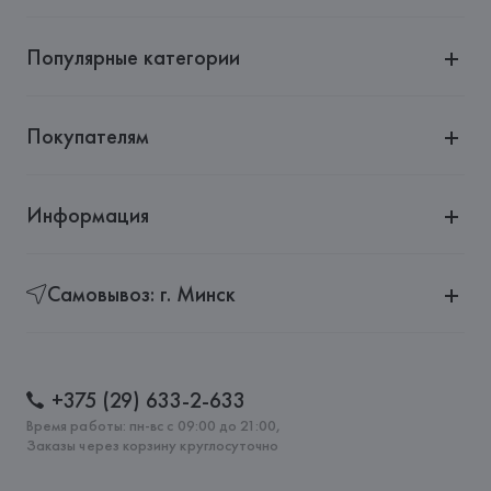
Популярные категории
Покупателям
Информация
Самовывоз: г. Минск
+375 (29) 633-2-633
Время работы: пн-вс с 09:00 до 21:00,
Заказы через корзину круглосуточно