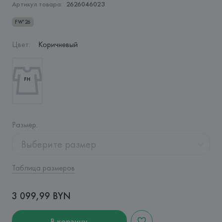
Артикул товара:
2626046023
FW'26
Цвет
:
Коричневый
Размер
:
Выберите размер
Таблица размеров
3 099,99 BYN
В корзину