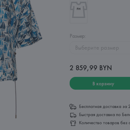
Размер
:
Выберите размер
2 859,99 BYN
В корзину
Бесплатная доставка за 
Быстрая доставка по Бел
Количество товаров без 