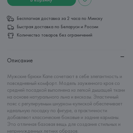
Бесплатная доставка за 2 часа по Минску
Быстрая доставка по Беларуси и России
Количество товаров без ограничений
Описание
Мужские брюки Kane сочетают в себе элегантность и 
повседневный комфорт. Модель зауженного кроя со 
средней посадкой выполнена из легкой дышащей ткани 
на основе натурального льна и вискозы. Эластичный 
пояс с регулируемым шнурком-кулиской обеспечивает 
идеальную посадку по фигуре, а практичности 
добавляют классические боковые и задние карманы. 
Это отличная базовая вещь для создания стильных и 
непринужденных летних образов.