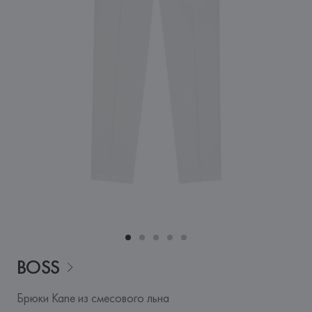
BOSS
Брюки Kane из смесового льна