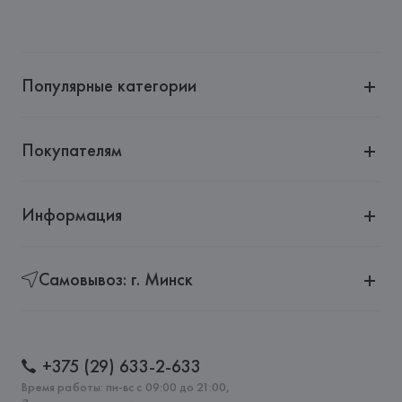
Популярные категории
Покупателям
Информация
Самовывоз: г. Минск
+375 (29) 633-2-633
Время работы: пн-вс с 09:00 до 21:00,