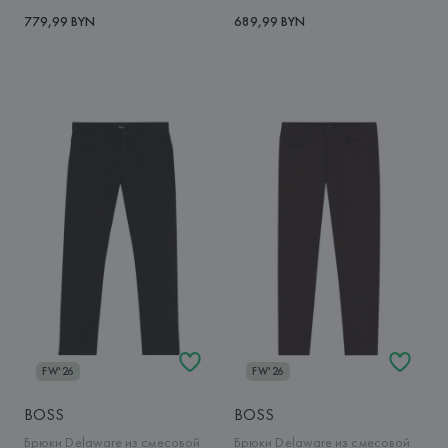
779,99 BYN
689,99 BYN
FW'26
FW'26
BOSS
BOSS
Брюки Delaware из смесовой
Брюки Delaware из смесовой