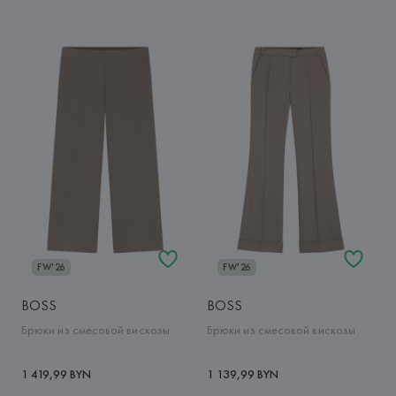
FW'26
FW'26
BOSS
BOSS
Брюки из смесовой вискозы
Брюки из смесовой вискозы
1 419,99 BYN
1 139,99 BYN