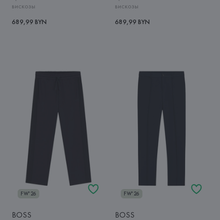
вискозы
вискозы
689,99 BYN
689,99 BYN
FW'26
FW'26
BOSS
BOSS