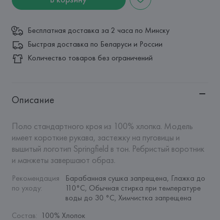
Бесплатная доставка за 2 часа по Минску
Быстрая доставка по Беларуси и России
Количество товаров без ограничений
Описание
Поло стандартного кроя из 100% хлопка. Модель 
имеет короткие рукава, застежку на пуговицы и 
вышитый логотип Springfield в тон. Ребристый воротник 
и манжеты завершают образ.
Рекомендация 
Барабанная сушка запрещена, Глажка до 
по уходу
:
110°C, Обычная стирка при температуре 
воды до 30 °C, Химчистка запрещена
Состав
:
100% Хлопок