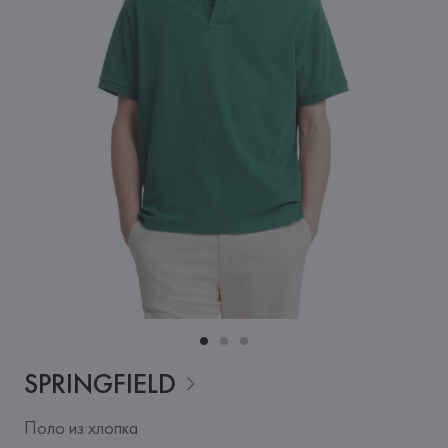
SPRINGFIELD
Поло из хлопка