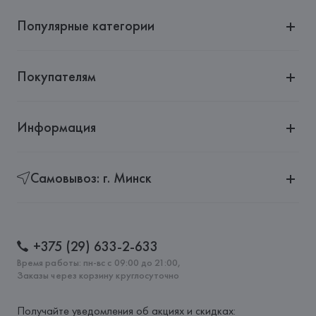
Популярные категории
Покупателям
Информация
Самовывоз: г. Минск
+375 (29) 633-2-633
Время работы: пн-вс с 09:00 до 21:00,
Заказы через корзину круглосуточно
Получайте уведомления об акциях и скидках: