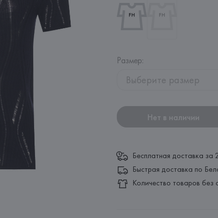
Размер
:
Выберите размер
Нет в наличии
Бесплатная доставка за 
Быстрая доставка по Бел
Количество товаров без 