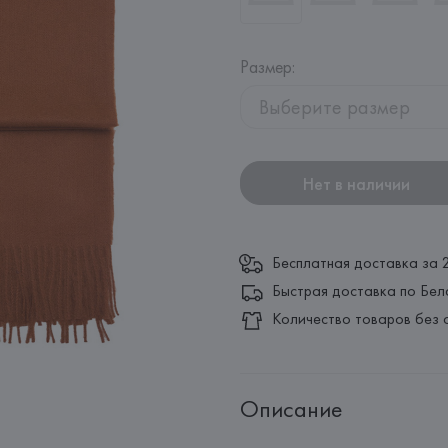
Размер
:
Выберите размер
Нет в наличии
Бесплатная доставка за 
Быстрая доставка по Бел
Количество товаров без 
Описание