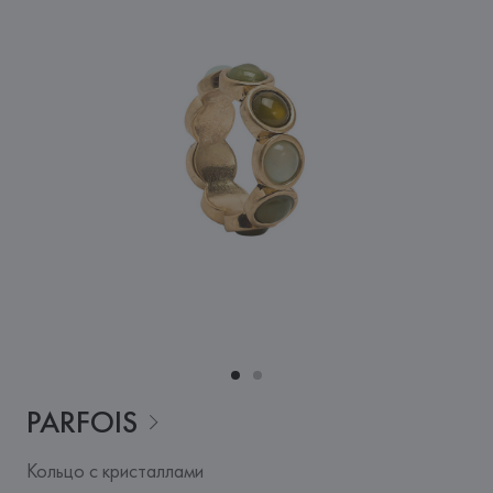
PARFOIS
Кольцо с кристаллами