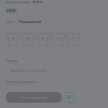
Артикул товара:
183061
FW’25
Цвет
:
Разноцветный
Размер
:
Выберите размер
Таблица размеров
Нет в наличии