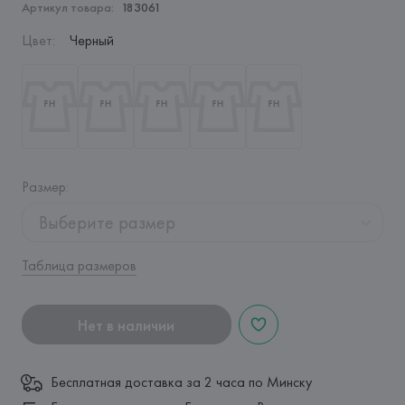
Артикул товара:
183061
Цвет
:
Черный
Размер
:
Выберите размер
Таблица размеров
Нет в наличии
Бесплатная доставка за 2 часа по Минску