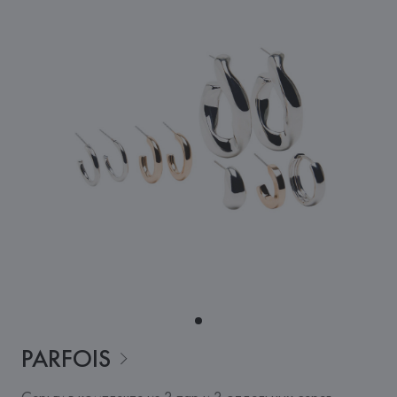
PARFOIS