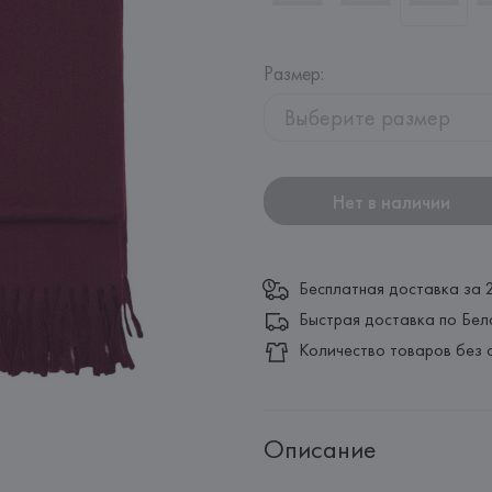
Размер
:
Выберите размер
Нет в наличии
Бесплатная доставка за 
Быстрая доставка по Бел
Количество товаров без 
Описание