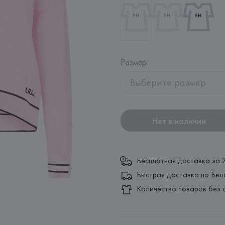
Размер
:
Выберите размер
Нет в наличии
Бесплатная доставка за 
Быстрая доставка по Бел
Количество товаров без 