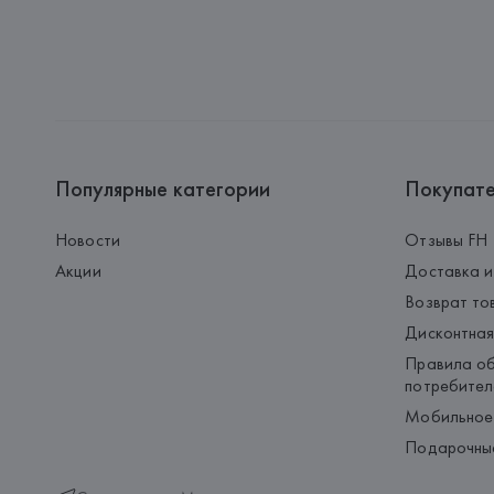
Популярные категории
Покупат
Новости
Отзывы FH
Акции
Доставка и
Возврат то
Дисконтная
Правила об
потребител
Мобильное
Подарочны