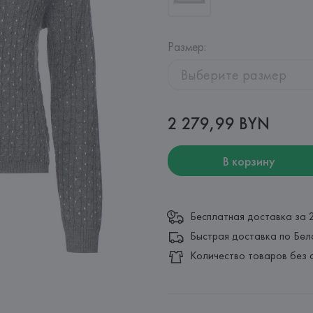
Размер
:
Выберите размер
2 279,99 BYN
В корзину
Бесплатная доставка за 
Быстрая доставка по Бел
Количество товаров без 