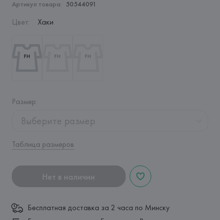
Артикул товара:
50544091
Цвет
:
Хаки
Размер
:
Выберите размер
Таблица размеров
Нет в наличии
Бесплатная доставка за 2 часа по Минску