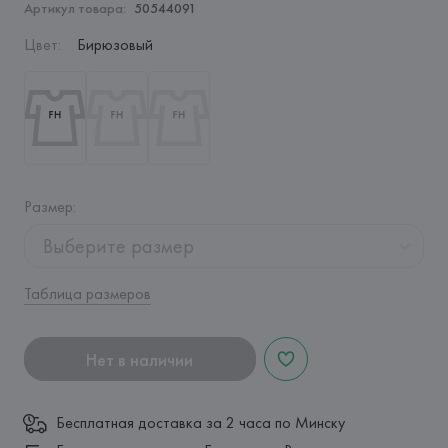
Артикул товара:
50544091
Цвет
:
Бирюзовый
Размер
:
Выберите размер
Таблица размеров
Нет в наличии
Бесплатная доставка за 2 часа по Минску