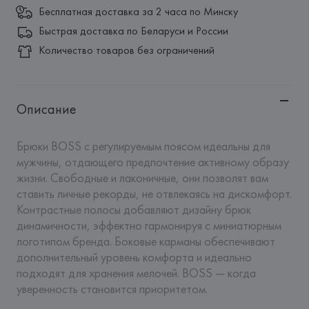
Бесплатная доставка за 2 часа по Минску
Быстрая доставка по Беларуси и России
Количество товаров без ограничений
Описание
Брюки BOSS с регулируемым поясом идеальны для 
мужчины, отдающего предпочтение активному образу 
жизни. Свободные и лаконичные, они позволят вам 
ставить личные рекорды, не отвлекаясь на дискомфорт. 
Контрастные полосы добавляют дизайну брюк 
динамичности, эффектно гармонируя с миниатюрным 
логотипом бренда. Боковые карманы обеспечивают 
дополнительный уровень комфорта и идеально 
подходят для хранения мелочей. BOSS — когда 
уверенность становится приоритетом.