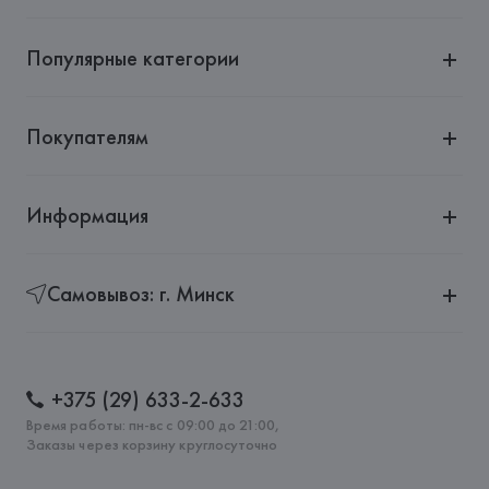
Популярные категории
Покупателям
Информация
Самовывоз: г. Минск
+375 (29) 633-2-633
Время работы: пн-вс с 09:00 до 21:00,
Заказы через корзину круглосуточно