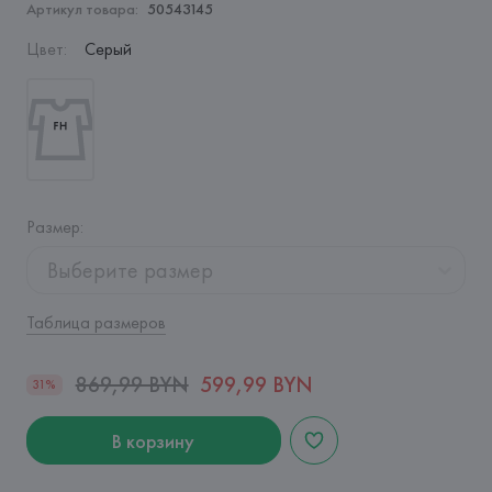
Артикул товара:
50543145
Цвет
:
Серый
Размер
:
Выберите размер
Таблица размеров
869,99 BYN
599,99 BYN
31%
В корзину