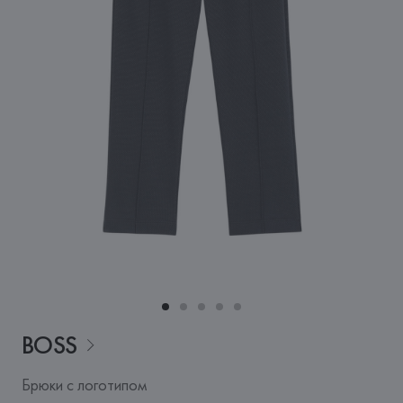
BOSS
Брюки с логотипом