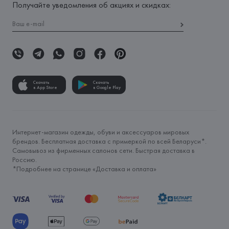
Получайте уведомления об акциях и скидках:
Скачать
Скачать
в App Store
в Google Play
Интернет-магазин одежды, обуви и аксессуаров мировых
брендов. Бесплатная доставка с примеркой по всей Беларуси*.
Самовывоз из фирменных салонов сети. Быстрая доставка в
Россию.
*Подробнее на странице «
Доставка и оплата
»