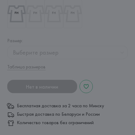
Размер
:
Выберите размер
Таблица размеров
Нет в наличии
Бесплатная доставка за 2 часа по Минску
Быстрая доставка по Беларуси и России
Количество товаров без ограничений