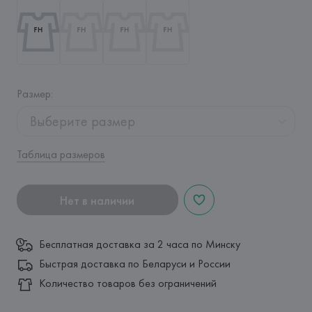
Размер
:
Выберите размер
Таблица размеров
Нет в наличии
Бесплатная доставка за 2 часа по Минску
Быстрая доставка по Беларуси и России
Количество товаров без ограничений