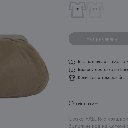
Нет в наличии
Бесплатная доставка за 
Быстрая доставка по Бел
Количество товаров без 
Описание
Сумка VALOIS с изящной
Выполненная из мягкой 