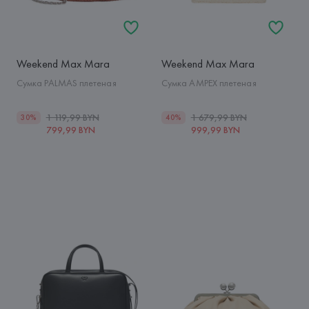
Weekend Max Mara
Weekend Max Mara
Сумка PALMAS плетеная
Сумка AMPEX плетеная
1 119,99 BYN
1 679,99 BYN
30%
40%
799,99 BYN
999,99 BYN