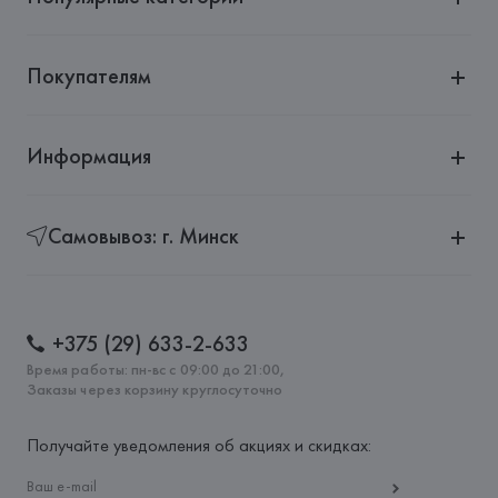
Покупателям
Информация
Самовывоз: г. Минск
+375 (29) 633-2-633
Время работы: пн-вс с 09:00 до 21:00,
Заказы через корзину круглосуточно
Получайте уведомления об акциях и скидках: