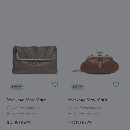
FW'26
FW'26
Weekend Max Mara
Weekend Max Mara
Сумка Pasticcino из
Сумка Pasticcino из
натуральной кожи
натуральной кожи
2 549,99 BYN
1 459,99 BYN