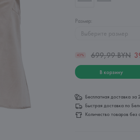
Размер
:
Выберите размер
699,99 BYN
3
43%
В корзину
Бесплатная доставка за 
Быстрая доставка по Бел
Количество товаров без 