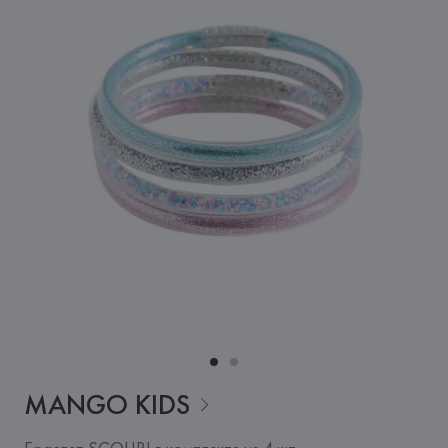
MANGO
KIDS