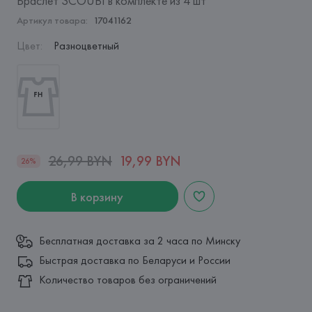
Браслет SCOUBI в комплекте из 4 шт
Артикул товара:
17041162
Цвет
:
Разноцветный
26,99 BYN
19,99 BYN
26%
В корзину
Бесплатная доставка за 2 часа по Минску
Быстрая доставка по Беларуси и России
Количество товаров без ограничений