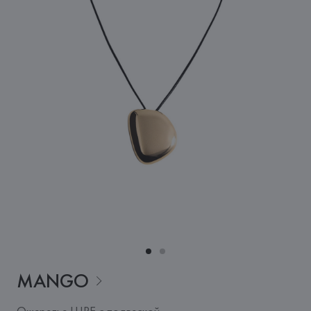
MANGO