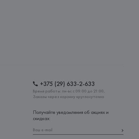
: 
КАМБОДЖА
+375 (29) 633-2-633
Время работы: пн-вс с 09:00 до 21:00,
Заказы через корзину круглосуточно
Получайте уведомления об акциях и
скидках: