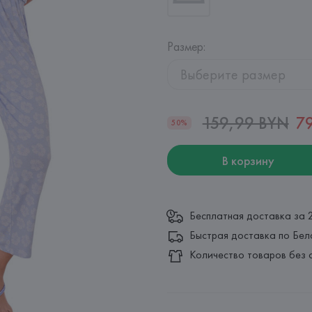
Размер
:
Выберите размер
159,99 BYN
7
50%
В корзину
Бесплатная доставка за 
Быстрая доставка по Бел
Количество товаров без 