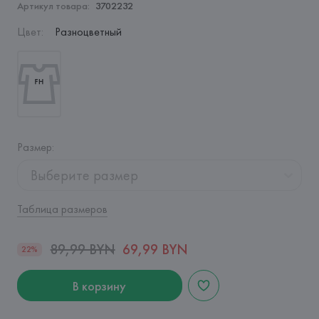
Артикул товара:
3702232
Цвет
:
Разноцветный
Размер
:
Выберите размер
Таблица размеров
89,99 BYN
69,99 BYN
22%
В корзину