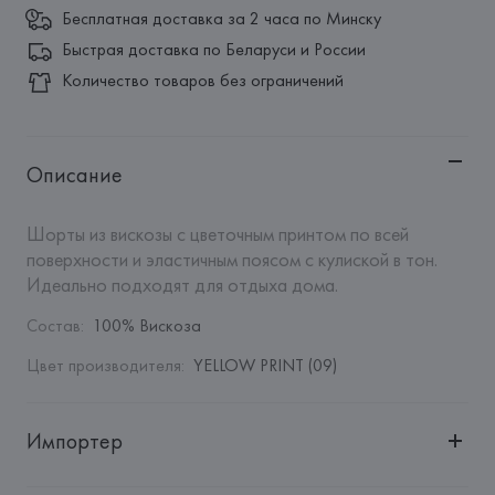
Бесплатная доставка за 2 часа по Минску
Быстрая доставка по Беларуси и России
Количество товаров без ограничений
Описание
Шорты из вискозы с цветочным принтом по всей 
поверхности и эластичным поясом с кулиской в тон. 
Идеально подходят для отдыха дома.
Состав
:
100% Вискоза
Цвет производителя
:
YELLOW PRINT (09)
Импортер