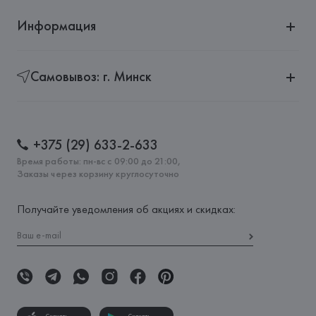
Информация
Самовывоз: г. Минск
+375 (29) 633-2-633
Время работы: пн-вс с 09:00 до 21:00,
Заказы через корзину круглосуточно
Получайте уведомления об акциях и скидках: