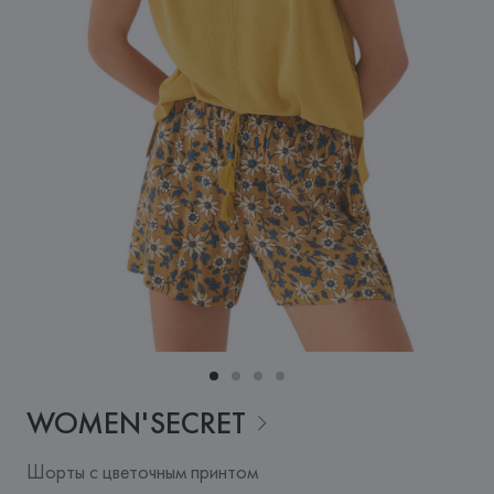
WOMEN'SECRET
Шорты с цветочным принтом