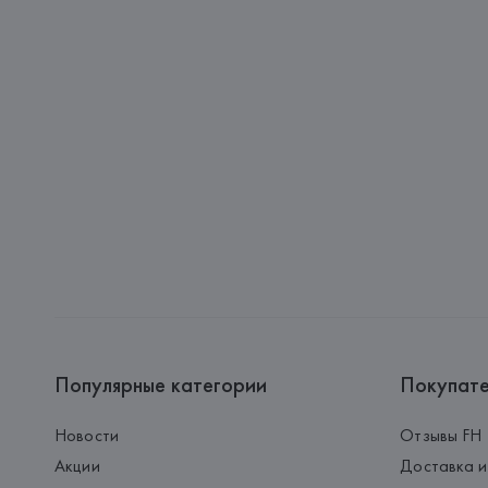
Популярные категории
Покупат
Новости
Отзывы FH
Акции
Доставка и