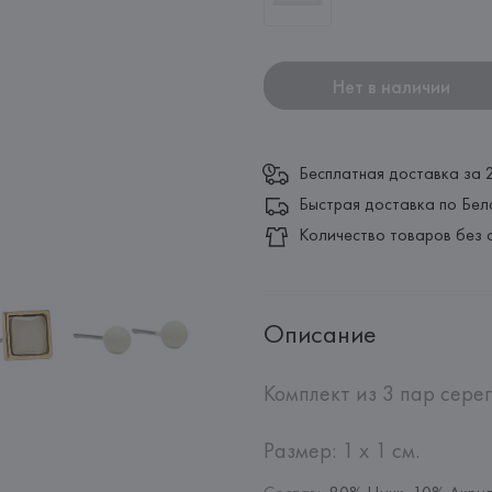
Нет в наличии
Бесплатная доставка за 
Быстрая доставка по Бел
Количество товаров без 
Описание
Комплект из 3 пар серег
Размер: 1 х 1 см.