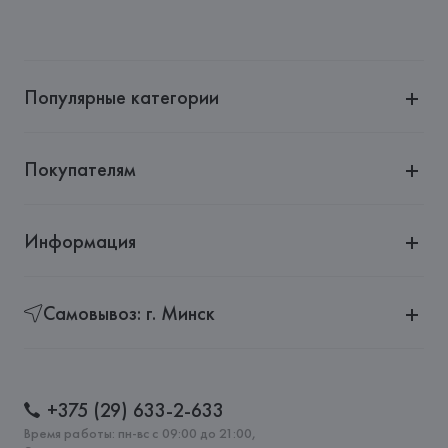
Популярные категории
Покупателям
Информация
Самовывоз: г. Минск
+375 (29) 633-2-633
Время работы: пн-вс с 09:00 до 21:00,