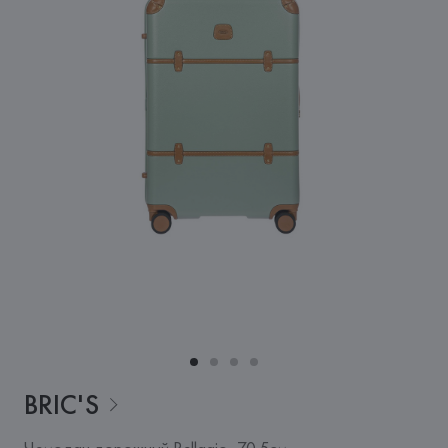
BRIC'S