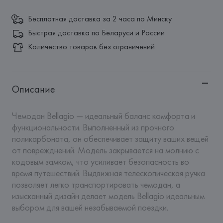
Бесплатная доставка за 2 часа по Минску
Быстрая доставка по Беларуси и России
Количество товаров без ограничений
Описание
Чемодан Bellagio — идеальный баланс комфорта и 
функциональности. Выполненный из прочного 
поликарбоната, он обеспечивает защиту ваших вещей 
от поврежднений. Модель закрывается на молнию с 
кодовым замком, что усиливает безопасность во 
время путешествий. Выдвижная телескопическая ручка 
позволяет легко транспортировать чемодан, а 
изысканный дизайн делает модель Bellagio идеальным 
выбором для вашей незабываемой поездки. 
