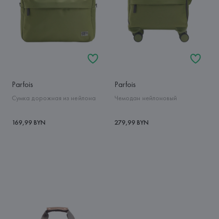
Parfois
Parfois
Сумка дорожная из нейлона
Чемодан нейлоновый
169,99 BYN
279,99 BYN