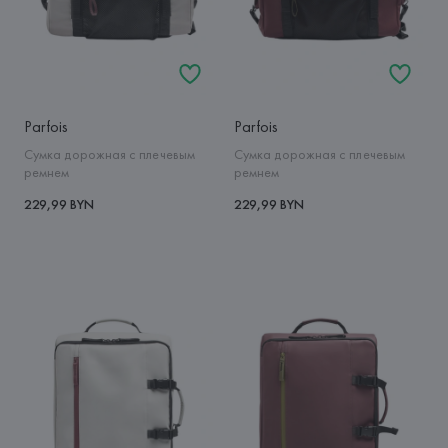
Parfois
Parfois
Сумка дорожная с плечевым
Сумка дорожная с плечевым
ремнем
ремнем
229,99 BYN
229,99 BYN