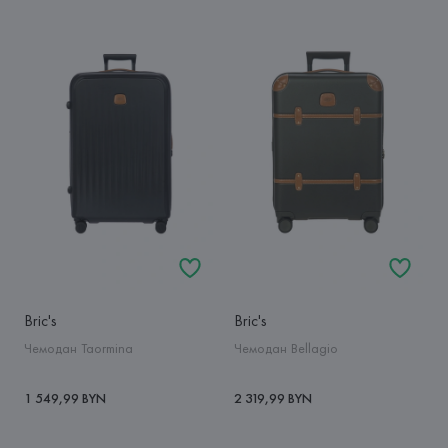
Bric's
Bric's
Чемодан Taormina
Чемодан Bellagio
1 549,99 BYN
2 319,99 BYN