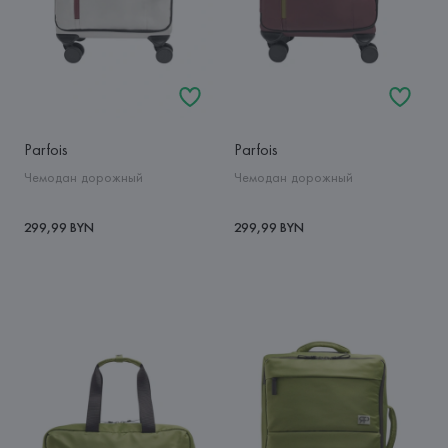
Parfois
Parfois
Чемодан дорожный
Чемодан дорожный
299,99 BYN
299,99 BYN