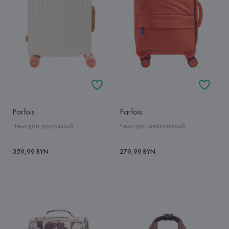
Parfois
Parfois
Чемодан дорожный
Чемодан нейлоновый
359,99 BYN
279,99 BYN