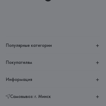
Популярные категории
Покупателям
Информация
Самовывоз: г. Минск