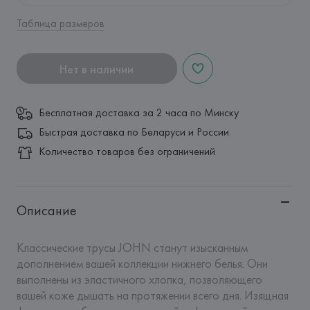
Таблица размеров
Нет в наличии
Бесплатная доставка за 2 часа по Минску
Быстрая доставка по Беларуси и России
Количество товаров без ограничений
Описание
Классические трусы JOHN станут изысканным 
дополнением вашей коллекции нижнего белья. Они 
выполнены из эластичного хлопка, позволяющего 
вашей коже дышать на протяжении всего дня. Изящная 