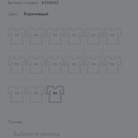
Артикул товара:
6539635
Цвет
:
Коричневый
Размер
:
Выберите размер