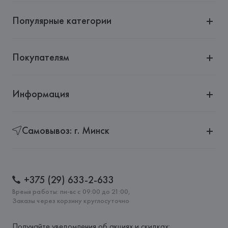
Популярные категории
Покупателям
Информация
Самовывоз: г. Минск
+375 (29) 633-2-633
Время работы: пн-вс с 09:00 до 21:00,
Заказы через корзину круглосуточно
Получайте уведомления об акциях и скидках: