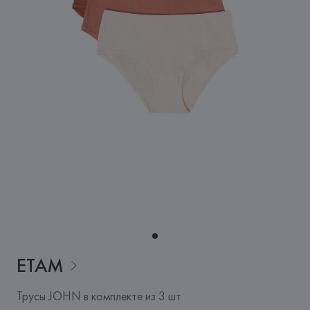
ETAM
Трусы JOHN в комплекте из 3 шт